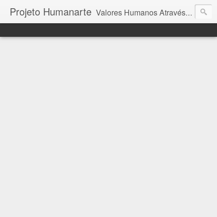
Projeto Humanarte
Valores Humanos Através da Arte