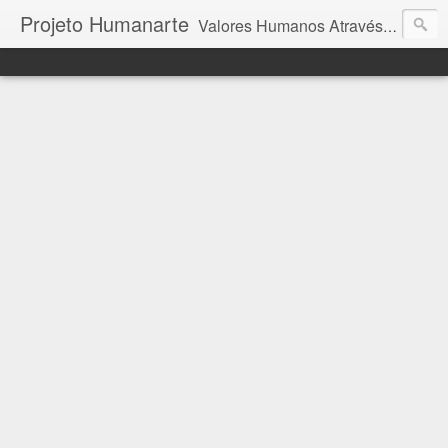
Projeto Humanarte
Valores Humanos Através da Arte