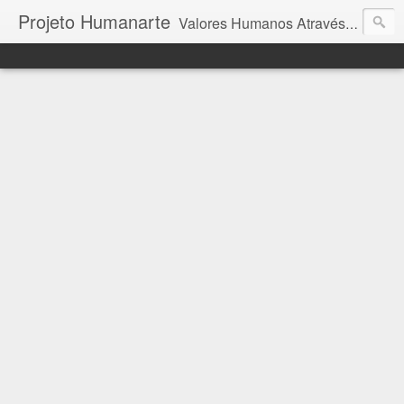
Projeto Humanarte
Valores Humanos Através da Arte