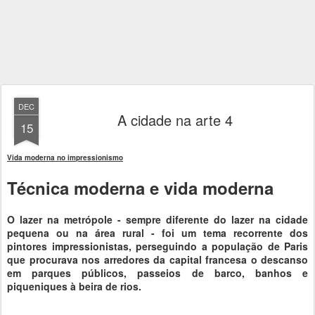
DEC
A cidade na arte 4
15
Vida moderna no impressionismo
Técnica moderna e vida moderna
O lazer na metrópole - sempre diferente do lazer na cidade
pequena ou na área rural - foi um tema recorrente dos
pintores impressionistas, perseguindo a população de Paris
que procurava nos arredores da capital francesa o descanso
em parques públicos, passeios de barco, banhos e
piqueniques à beira de rios.