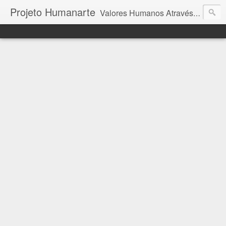
Projeto Humanarte
Valores Humanos Através da Arte