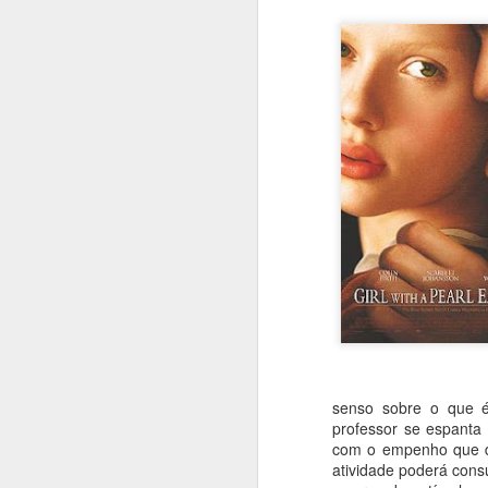
senso sobre o que é
professor se espanta 
com o empenho que de
atividade poderá cons