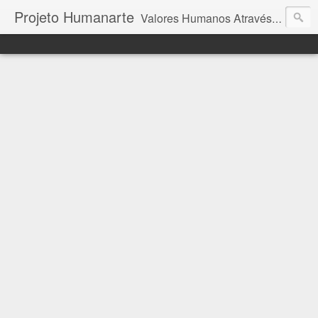
Projeto Humanarte
Valores Humanos Através da Arte