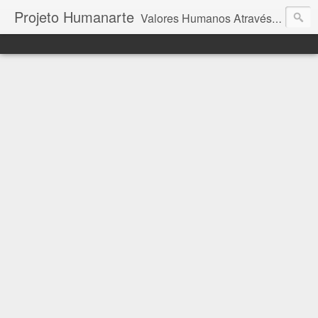
Projeto Humanarte
Valores Humanos Através da Arte