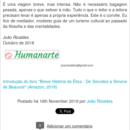
É uma viagem breve, mas intensa. Não é necessário bagagem
pesada, apenas o que estiver à mão. Tudo o que o leitor e a leitora
precisam levar é apenas a própria experiência. Este é o convite. Eu
fico de mediador, modesto guia de um turismo cultural ao passado
da filosofia e das mentalidades.
João Ricaldes
Outubro de 2018
joaoricaldes@gmail.com
Introdução do livro "Breve História da Ética - De Sócrates a Simone
de Beauvoir" (Amazon, 2018)
Postado há
16th November 2019
por
João Ricaldes
0
Adicionar um comentário