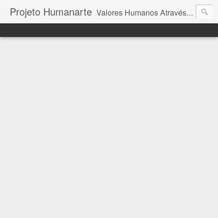
Projeto Humanarte
Valores Humanos Através da Arte