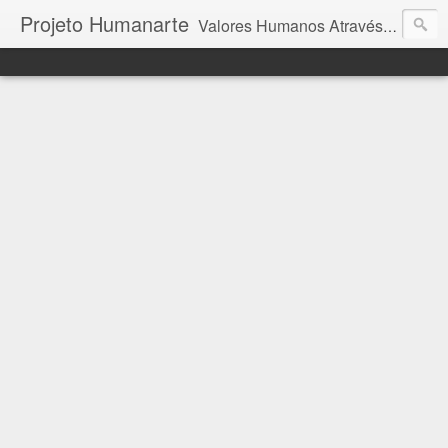
Projeto Humanarte
Valores Humanos Através da Arte