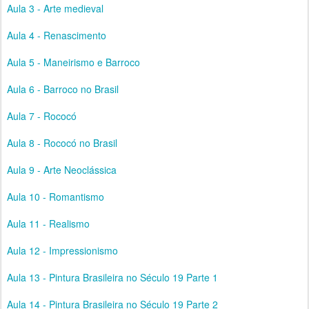
Aula 3 - Arte medieval
Aula 4 - Renascimento
Aula 5 - Maneirismo e Barroco
Aula 6 - Barroco no Brasil
Aula 7 - Rococó
Aula 8 - Rococó no Brasil
Aula 9 - Arte Neoclássica
Aula 10 - Romantismo
Aula 11 - Realismo
Aula 12 - Impressionismo
Aula 13 - Pintura Brasileira no Século 19 Parte 1
Aula 14 - Pintura Brasileira no Século 19 Parte 2