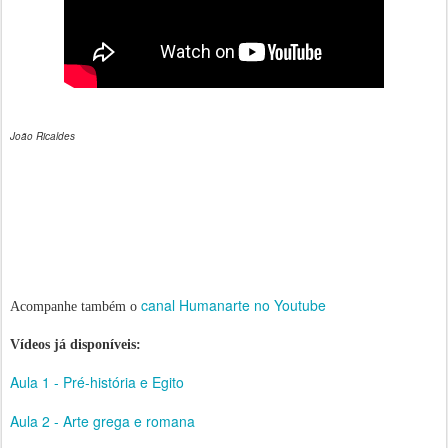
João Ricaldes
canal Humanarte no Youtube
Acompanhe também o
Vídeos já disponíveis:
Aula 1 - Pré-história e Egito
Aula 2 - Arte grega e romana