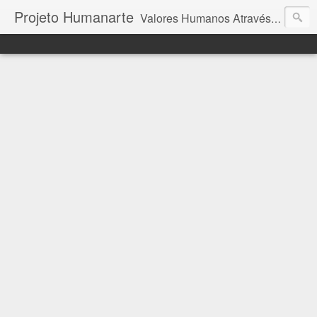
Projeto Humanarte
Valores Humanos Através da Arte