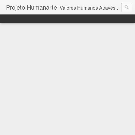
Projeto Humanarte
Valores Humanos Através da Arte