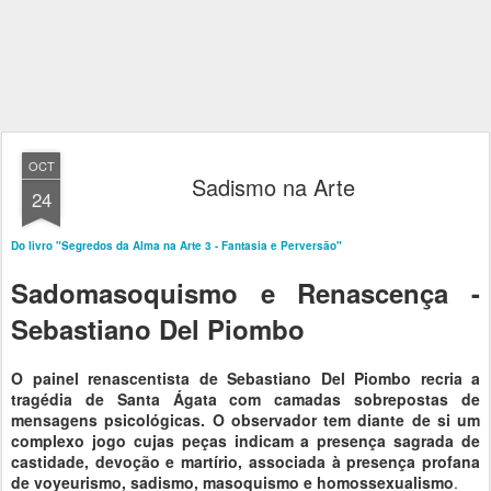
OCT
Sadismo na Arte
24
Do livro "Segredos da Alma na Arte 3 - Fantasia e Perversão"
Sadomasoquismo e Renascença -
Sebastiano Del Piombo
O painel renascentista de Sebastiano Del Piombo recria a
tragédia de Santa Ágata com camadas sobrepostas de
mensagens psicológicas. O observador tem diante de si um
complexo jogo cujas peças indicam a presença sagrada de
castidade, devoção e martírio, associada à presença profana
de voyeurismo, sadismo, masoquismo e homossexualismo
.