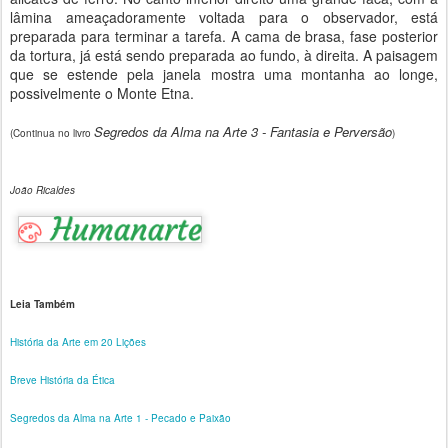
lâmina ameaçadoramente voltada para o observador, está
preparada para terminar a tarefa. A cama de brasa, fase posterior
da tortura, já está sendo preparada ao fundo, à direita. A paisagem
que se estende pela janela mostra uma montanha ao longe,
possivelmente o Monte Etna.
Segredos da Alma na Arte 3 - Fantasia e Perversão
(Continua no livro
)
João Ricaldes
Leia Também
História da Arte em 20 Lições
Breve História da Ética
Segredos da Alma na Arte 1 - Pecado e Paixão