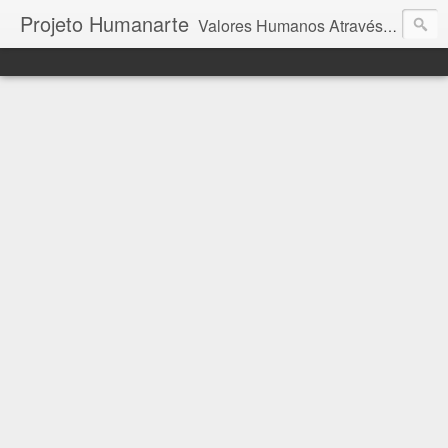
Projeto Humanarte
Valores Humanos Através da Arte