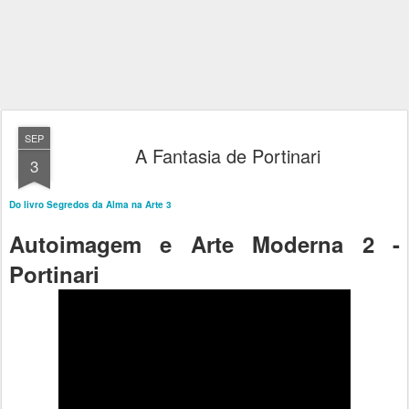
SEP
A Fantasia de Portinari
3
Do livro Segredos da Alma na Arte 3
Autoimagem e Arte Moderna 2 -
Portinari