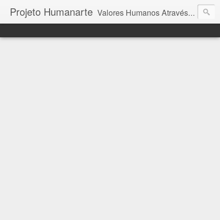
Projeto Humanarte
Valores Humanos Através da Arte