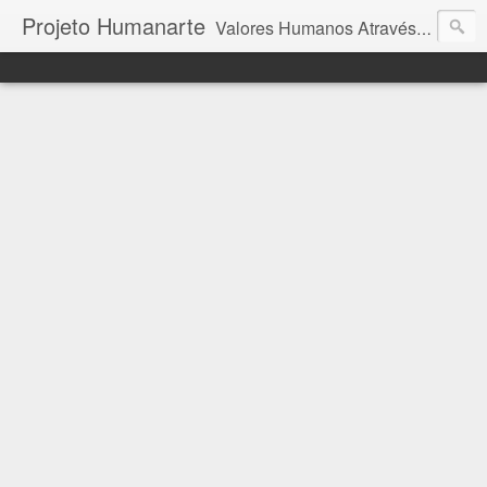
Projeto Humanarte
Valores Humanos Através da Arte