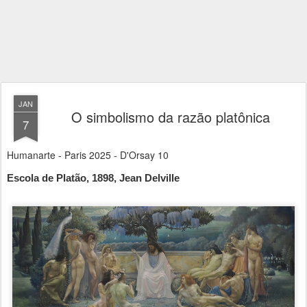
JAN
O simbolismo da razão platônica
7
Humanarte - Paris 2025 - D'Orsay 10
Escola de Platão, 1898, Jean Delville